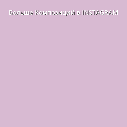
Больше Композиций в INSTAGRAM