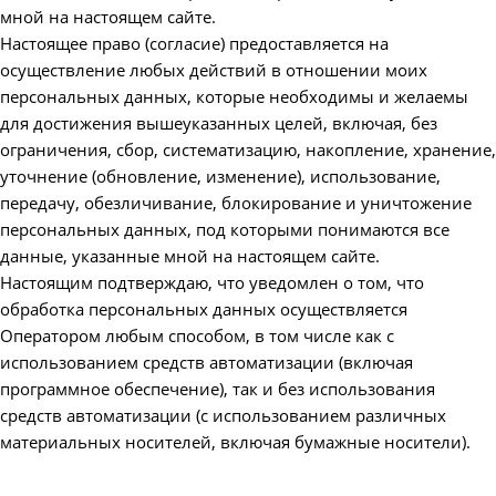
мной на настоящем сайте.
Настоящее право (согласие) предоставляется на
осуществление любых действий в отношении моих
персональных данных, которые необходимы и желаемы
для достижения вышеуказанных целей, включая, без
ограничения, сбор, систематизацию, накопление, хранение,
уточнение (обновление, изменение), использование,
передачу, обезличивание, блокирование и уничтожение
персональных данных, под которыми понимаются все
данные, указанные мной на настоящем сайте.
Настоящим подтверждаю, что уведомлен о том, что
обработка персональных данных осуществляется
Оператором любым способом, в том числе как с
использованием средств автоматизации (включая
программное обеспечение), так и без использования
средств автоматизации (с использованием различных
материальных носителей, включая бумажные носители).