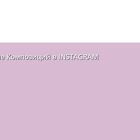
е Композиций в INSTAGRAM