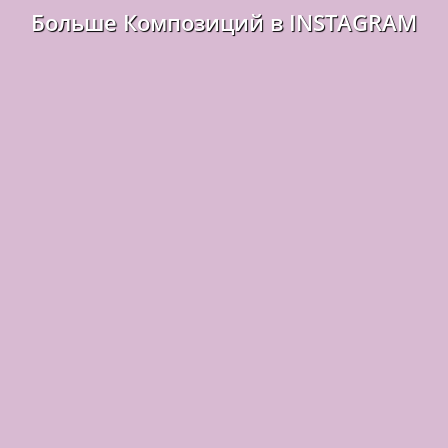
Больше Композиций в INSTAGRAM